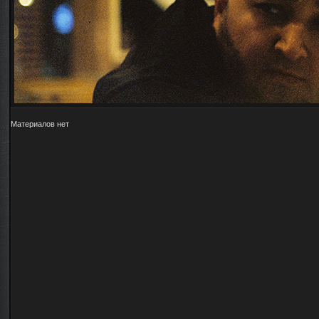
Материалов нет