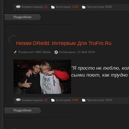
Комментариев:
(0)
Категория:
СМИ
Просмотров: 8383
Подробнее
Низам DRedd: Интервью Для TruFm.Ru
Разместил: MNC Media
Размещено: 13 Май 2019
"Я просто не люблю, ко
сынки поют, как трудно 
Комментариев:
(0)
Категория:
СМИ
Просмотров: 6553
Подробнее