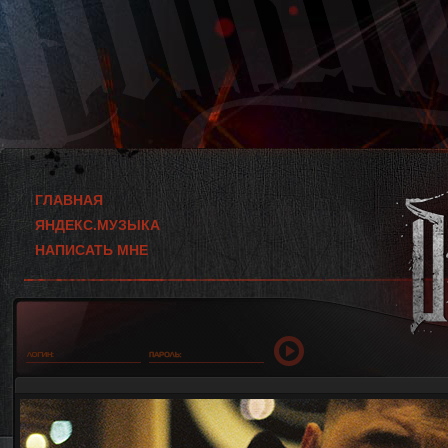
ГЛАВНАЯ
ЯНДЕКС.МУЗЫКА
НАПИСАТЬ МНЕ