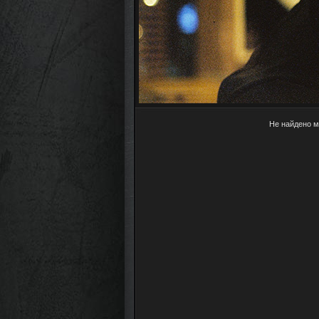
Не найдено м