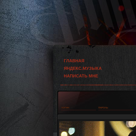
ГЛАВНАЯ
ЯНДЕКС.МУЗЫКА
НАПИСАТЬ МНЕ